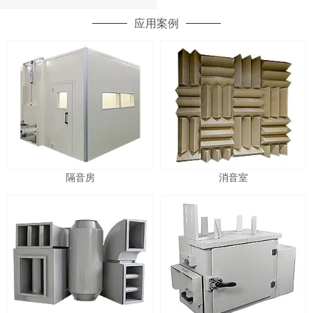
应用案例
隔音房
消音室