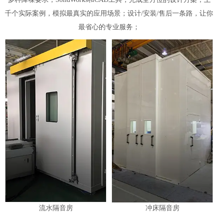
千个实际案例，模拟最真实的应用场景；设计/安装/售后一条路，让你
最省心的专业服务；
流水隔音房
冲床隔音房